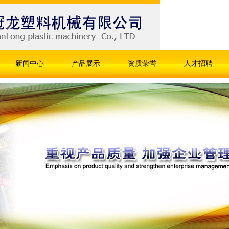
新闻中心
产品展示
资质荣誉
人才招聘