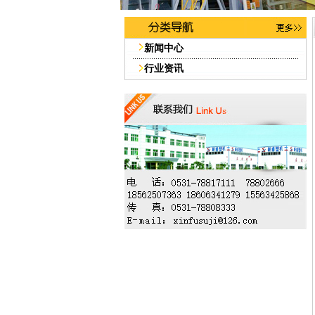
新闻中心
行业资讯