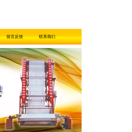
留言反馈
联系我们