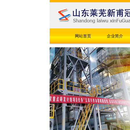
网站首页
企业简介